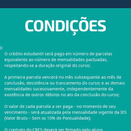
0
O crédito estudantil será pago em número de parcelas
equivalente ao número de mensalidades pactuadas,
respeitando-se a duração original do curso;
A primeira parcela vencerá no mês subsequente ao mês de
conclusão, desistência ou trancamento do curso; e as demais
mensalidades sucessivamente, independentemente da
existência de outros débitos no ato da conclusão do curso;
O valor de cada parcela a ser paga - no momento de seu
vencimento - será atualizada pela mensalidade vigente da IES
(Valor Bruto – Sem os 10% de Pontualidade);
O contrato do CRES deverá ser firmado pelo aluno