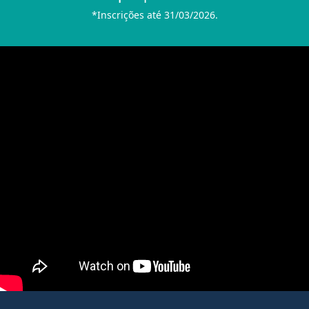
*Inscrições até 31/03/2026.