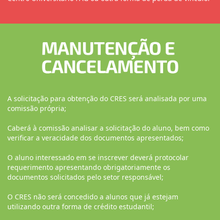
A solicitação para obtenção do CRES será analisada por uma
comissão própria;
Caberá à comissão analisar a solicitação do aluno, bem como
verificar a veracidade dos documentos apresentados;
O aluno interessado em se inscrever deverá protocolar
requerimento apresentando obrigatoriamente os
documentos solicitados pelo setor responsável;
O CRES não será concedido a alunos que já estejam
utilizando outra forma de crédito estudantil;