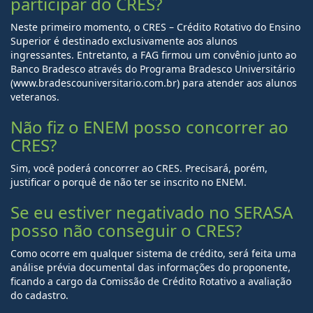
participar do CRES?
Neste primeiro momento, o CRES – Crédito Rotativo do Ensino
Superior é destinado exclusivamente aos alunos
ingressantes. Entretanto, a FAG firmou um convênio junto ao
Banco Bradesco através do Programa Bradesco Universitário
(www.bradescouniversitario.com.br) para atender aos alunos
veteranos.
Não fiz o ENEM posso concorrer ao
CRES?
Sim, você poderá concorrer ao CRES. Precisará, porém,
justificar o porquê de não ter se inscrito no ENEM.
Se eu estiver negativado no SERASA
posso não conseguir o CRES?
Como ocorre em qualquer sistema de crédito, será feita uma
análise prévia documental das informações do proponente,
ficando a cargo da Comissão de Crédito Rotativo a avaliação
do cadastro.