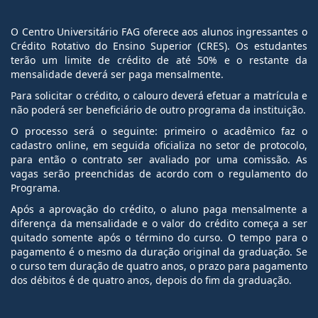
O Centro Universitário FAG oferece aos alunos ingressantes o
Crédito Rotativo do Ensino Superior (CRES). Os estudantes
terão um limite de crédito de até 50% e o restante da
mensalidade deverá ser paga mensalmente.
Para solicitar o crédito, o calouro deverá efetuar a matrícula e
não poderá ser beneficiário de outro programa da instituição.
O processo será o seguinte: primeiro o acadêmico faz o
cadastro online, em seguida oficializa no setor de protocolo,
para então o contrato ser avaliado por uma comissão. As
vagas serão preenchidas de acordo com o regulamento do
Programa.
Após a aprovação do crédito, o aluno paga mensalmente a
diferença da mensalidade e o valor do crédito começa a ser
quitado somente após o término do curso. O tempo para o
pagamento é o mesmo da duração original da graduação. Se
o curso tem duração de quatro anos, o prazo para pagamento
dos débitos é de quatro anos, depois do fim da graduação.