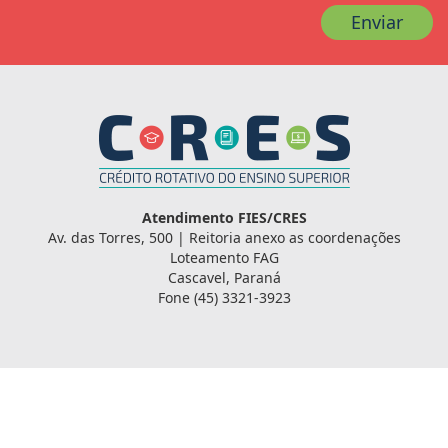
Enviar
Atendimento FIES/CRES
Av. das Torres, 500 | Reitoria anexo as coordenações
Loteamento FAG
Cascavel, Paraná
Fone (45) 3321-3923